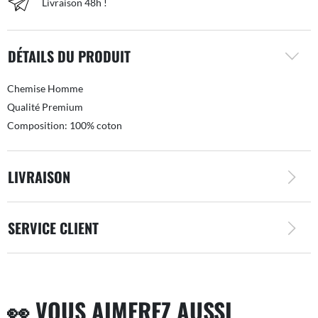
Livraison 48h !
DÉTAILS DU PRODUIT
Chemise Homme
Qualité Premium
Composition: 100% coton
LIVRAISON
SERVICE CLIENT
👀 VOUS AIMEREZ AUSSI