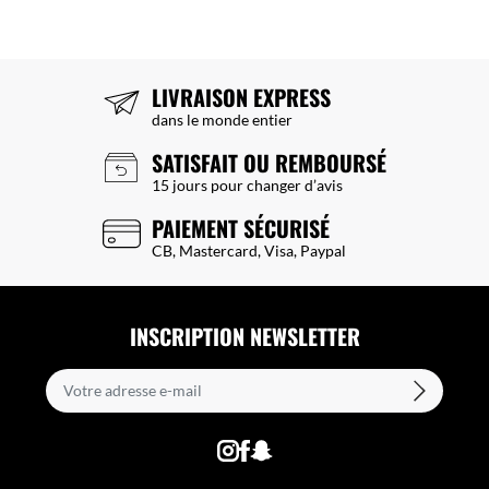
LIVRAISON EXPRESS
dans le monde entier
SATISFAIT OU REMBOURSÉ
15 jours pour changer d’avis
PAIEMENT SÉCURISÉ
CB, Mastercard, Visa, Paypal
INSCRIPTION NEWSLETTER