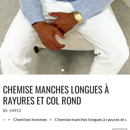
CHEMISE MANCHES LONGUES À
RAYURES ET COL ROND
ID:
54913
...
Chemises hommes
Chemise manches longues à rayures et co