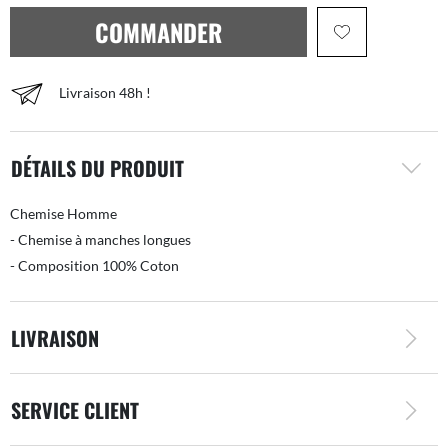
COMMANDER
Livraison 48h !
DÉTAILS DU PRODUIT
Chemise Homme
- Chemise à manches longues
- Composition 100% Coton
LIVRAISON
SERVICE CLIENT