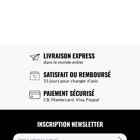
LIVRAISON EXPRESS
dans le monde entier
SATISFAIT OU REMBOURSÉ
15 jours pour changer d’avis
PAIEMENT SÉCURISÉ
CB, Mastercard, Visa, Paypal
INSCRIPTION NEWSLETTER