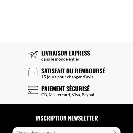
LIVRAISON EXPRESS
dans le monde entier
SATISFAIT OU REMBOURSÉ
15 jours pour changer d’avis
PAIEMENT SÉCURISÉ
CB, Mastercard, Visa, Paypal
INSCRIPTION NEWSLETTER