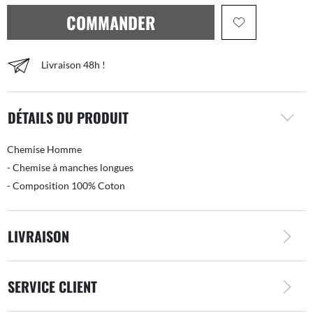
COMMANDER
Livraison 48h !
DÉTAILS DU PRODUIT
Chemise Homme
- Chemise à manches longues
- Composition 100% Coton
LIVRAISON
SERVICE CLIENT