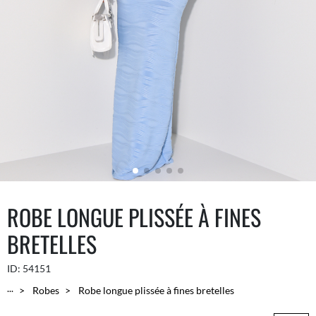
ROBE LONGUE PLISSÉE À FINES
BRETELLES
ID:
54151
...
Robes
Robe longue plissée à fines bretelles