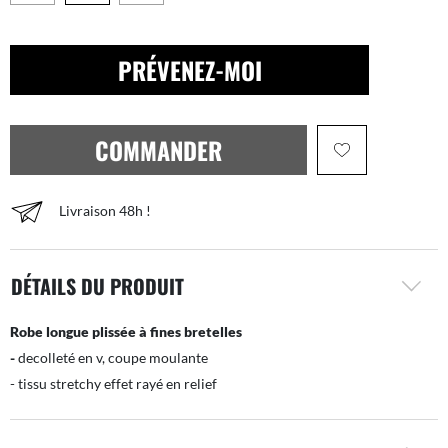
PRÉVENEZ-MOI
COMMANDER
Livraison 48h !
DÉTAILS DU PRODUIT
Robe longue plissée à fines bretelles
-
decolleté en v, coupe moulante
- tissu stretchy effet rayé en relief