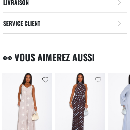
LIVRAISON
SERVICE CLIENT
👀 VOUS AIMEREZ AUSSI