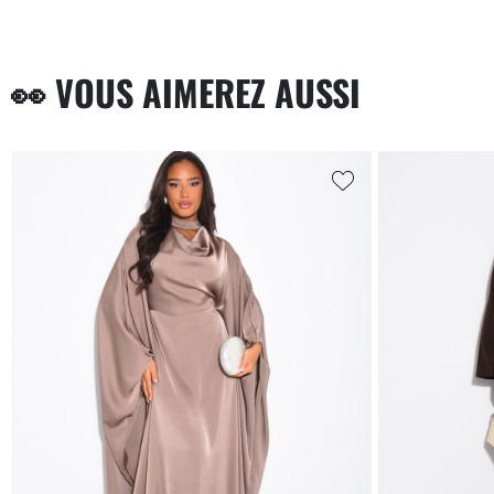
👀 VOUS AIMEREZ AUSSI