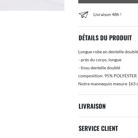
Livraison 48h !
DÉTAILS DU PRODUIT
Longue robe en dentelle doublé
- près du corps, longue
- tissu dentelle doublé
composition: 95% POLYESTE
Notre mannequin mesure 163 
LIVRAISON
SERVICE CLIENT