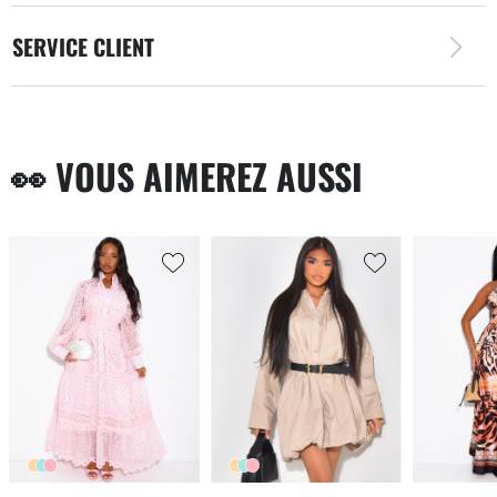
SERVICE CLIENT
👀 VOUS AIMEREZ AUSSI