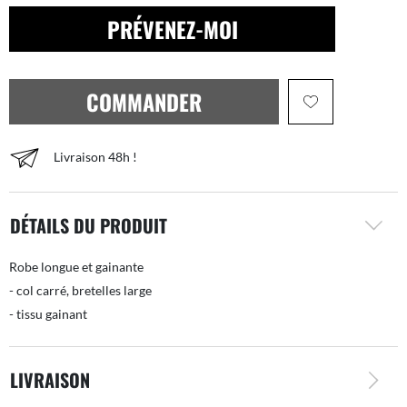
PRÉVENEZ-MOI
COMMANDER
Livraison 48h !
DÉTAILS DU PRODUIT
Robe longue et gainante
- col carré, bretelles large
- tissu gainant
LIVRAISON