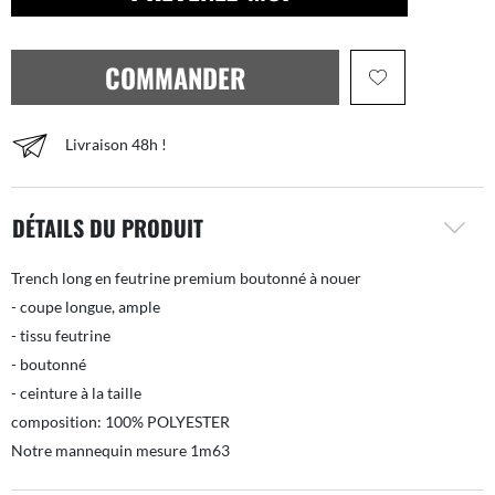
COMMANDER
Livraison 48h !
DÉTAILS DU PRODUIT
Trench long en feutrine premium boutonné à nouer
- coupe longue, ample
- tissu feutrine
- boutonné
- ceinture à la taille
composition: 100% POLYESTER
Notre mannequin mesure 1m63