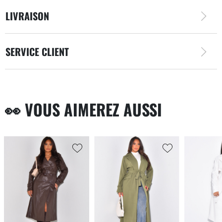
LIVRAISON
SERVICE CLIENT
👀 VOUS AIMEREZ AUSSI