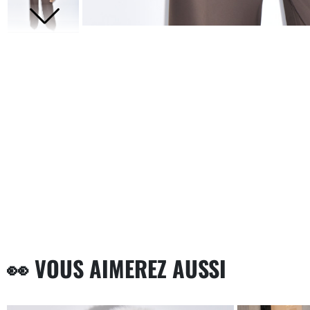
👀 VOUS AIMEREZ AUSSI