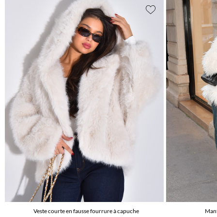
Veste courte en fausse fourrure à capuche
Mant