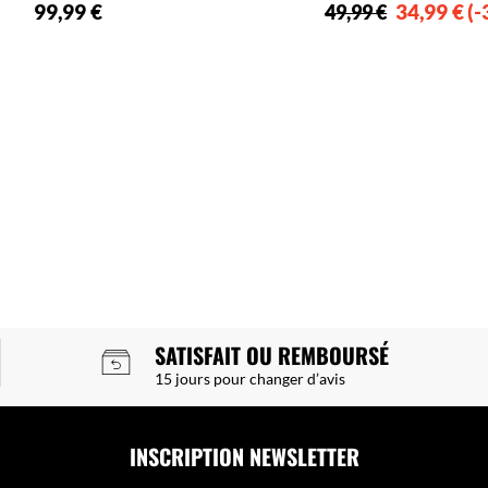
99,99 €
34,99 €
-
49,99 €
SATISFAIT OU REMBOURSÉ
15 jours pour changer d’avis
INSCRIPTION NEWSLETTER