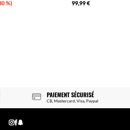
30 %
99,99 €
PAIEMENT SÉCURISÉ
CB, Mastercard, Visa, Paypal