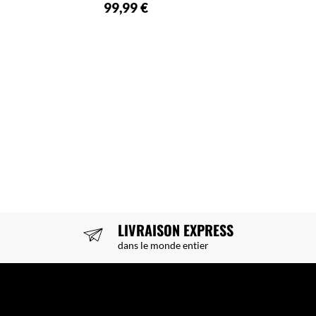
99,99 €
LIVRAISON EXPRESS
dans le monde entier