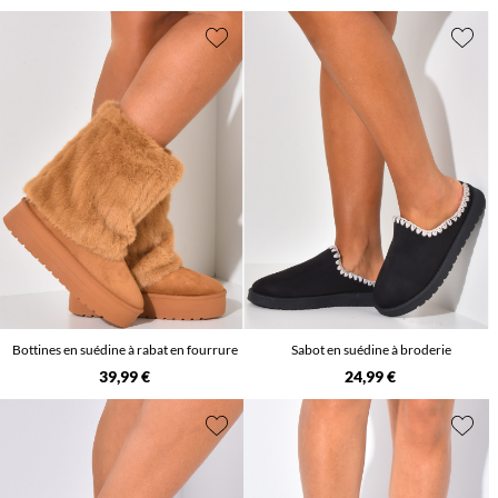
Bottines en suédine à rabat en fourrure
Sabot en suédine à broderie
39,99 €
24,99 €