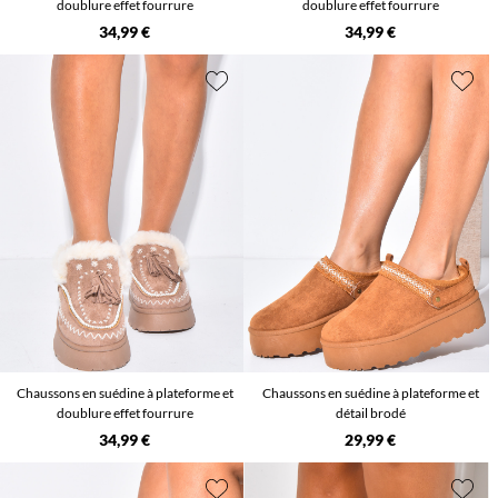
doublure effet fourrure
doublure effet fourrure
34,99 €
34,99 €
Chaussons en suédine à plateforme et
Chaussons en suédine à plateforme et
doublure effet fourrure
détail brodé
34,99 €
29,99 €