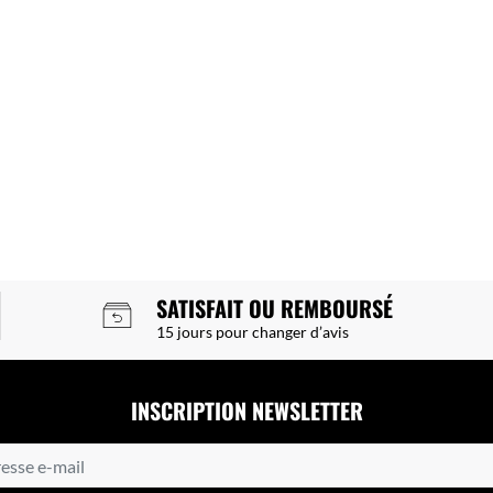
SATISFAIT OU REMBOURSÉ
15 jours pour changer d’avis
INSCRIPTION NEWSLETTER