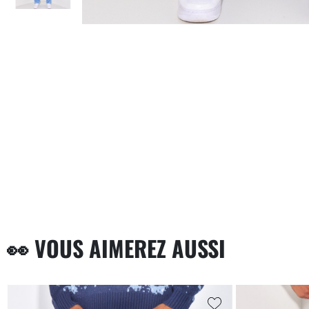
👀 VOUS AIMEREZ AUSSI