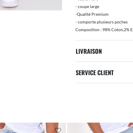
- coupe large
-Qualité Premium
- comporte plusieurs poches
Composition : 98% Coton,2% E
LIVRAISON
SERVICE CLIENT