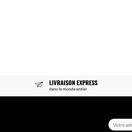
LIVRAISON EXPRESS
dans le monde entier