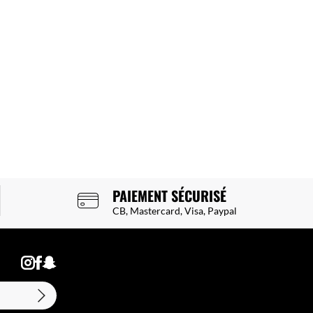
PAIEMENT SÉCURISÉ
CB, Mastercard, Visa, Paypal