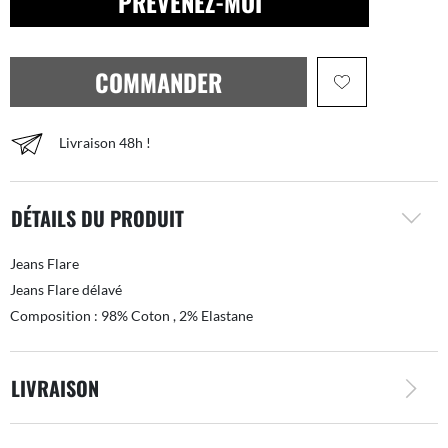
PRÉVENEZ-MOI
COMMANDER
Livraison 48h !
DÉTAILS DU PRODUIT
Jeans Flare
Jeans Flare délavé
Composition : 98% Coton , 2% Elastane
LIVRAISON