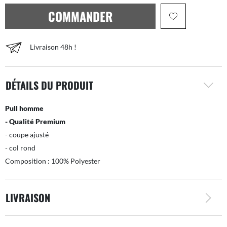
COMMANDER
Livraison 48h !
DÉTAILS DU PRODUIT
Pull homme
- Qualité Premium
- coupe ajusté
- col rond
Composition : 100% Polyester
LIVRAISON