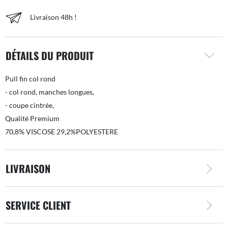
Livraison 48h !
DÉTAILS DU PRODUIT
Pull fin col rond
- col rond, manches longues,
- coupe cintrée,
Qualité Premium
70,8% VISCOSE 29,2%POLYESTERE
LIVRAISON
SERVICE CLIENT