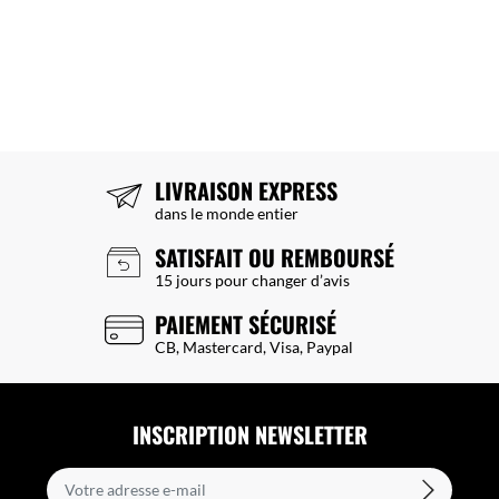
LIVRAISON EXPRESS
dans le monde entier
SATISFAIT OU REMBOURSÉ
15 jours pour changer d’avis
PAIEMENT SÉCURISÉ
CB, Mastercard, Visa, Paypal
INSCRIPTION NEWSLETTER