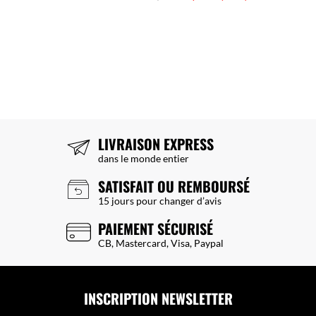
LIVRAISON EXPRESS
dans le monde entier
SATISFAIT OU REMBOURSÉ
15 jours pour changer d’avis
PAIEMENT SÉCURISÉ
CB, Mastercard, Visa, Paypal
INSCRIPTION NEWSLETTER