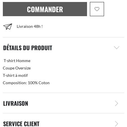
COMMANDER
Livraison 48h !
DÉTAILS DU PRODUIT
T-shirt Homme
Coupe Oversize
T-shirt à motif
Composition: 100% Coton
LIVRAISON
SERVICE CLIENT