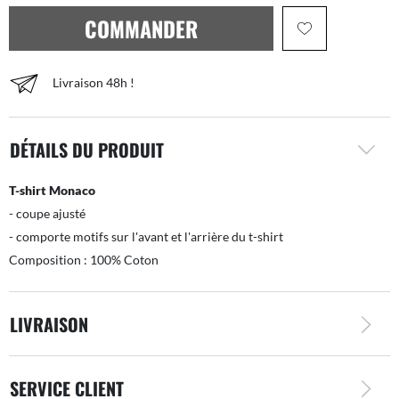
COMMANDER
Livraison 48h !
DÉTAILS DU PRODUIT
T-shirt Monaco
- coupe ajusté
- comporte motifs sur l'avant et l'arrière du t-shirt
Composition : 100% Coton
LIVRAISON
SERVICE CLIENT