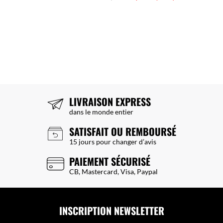
LIVRAISON EXPRESS
dans le monde entier
SATISFAIT OU REMBOURSÉ
15 jours pour changer d’avis
PAIEMENT SÉCURISÉ
CB, Mastercard, Visa, Paypal
INSCRIPTION NEWSLETTER