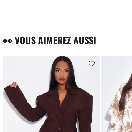
👀 VOUS AIMEREZ AUSSI