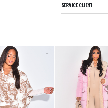
SERVICE CLIENT